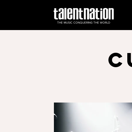
THE MUSIC CONQUERING THE WORLD
C