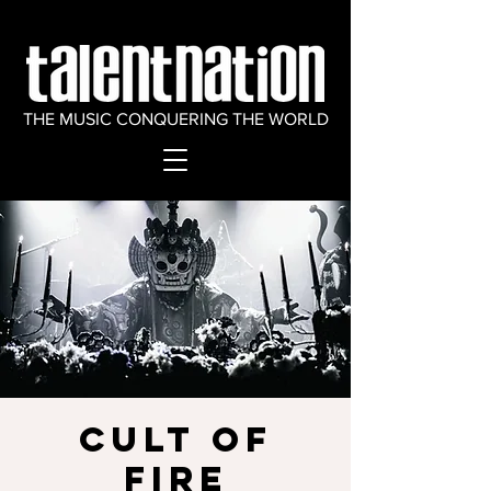
THE MUSIC CONQUERING THE WORLD
CULT OF
FIRE